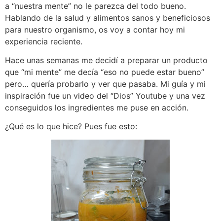
a “nuestra mente” no le parezca del todo bueno.
Hablando de la salud y alimentos sanos y beneficiosos
para nuestro organismo, os voy a contar hoy mi
experiencia reciente.
Hace unas semanas me decidí a preparar un producto
que “mi mente” me decía “eso no puede estar bueno”
pero… quería probarlo y ver que pasaba. Mi guía y mi
inspiración fue un video del “Dios” Youtube y una vez
conseguidos los ingredientes me puse en acción.
¿Qué es lo que hice? Pues fue esto: