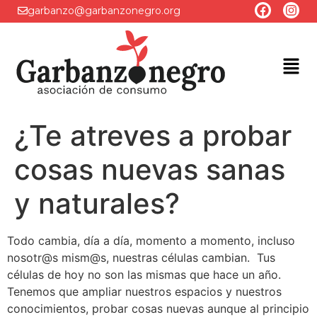
garbanzo@garbanzonegro.org
¿Te atreves a probar
cosas nuevas sanas
y naturales?
Todo cambia, día a día, momento a momento, incluso
nosotr@s mism@s, nuestras células cambian. Tus
células de hoy no son las mismas que hace un año.
Tenemos que ampliar nuestros espacios y nuestros
conocimientos, probar cosas nuevas aunque al principio