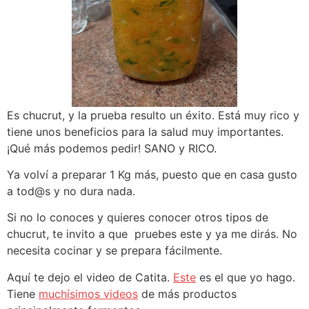
Es chucrut, y la prueba resulto un éxito. Está muy rico y
tiene unos beneficios para la salud muy importantes.
¡Qué más podemos pedir! SANO y RICO.
Ya volví a preparar 1 Kg más, puesto que en casa gusto
a tod@s y no dura nada.
Si no lo conoces y quieres conocer otros tipos de
chucrut, te invito a que pruebes este y ya me dirás. No
necesita cocinar y se prepara fácilmente.
Aquí te dejo el video de Catita.
Este
es el que yo hago.
Tiene
muchísimos videos
de más productos