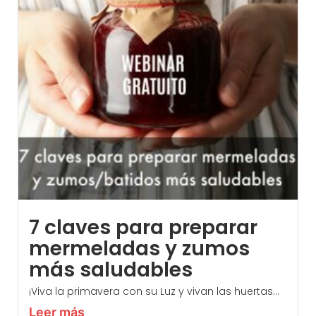
7 claves para preparar
mermeladas y zumos
más saludables
¡Viva la primavera con su Luz y vivan las huertas...
Leer más