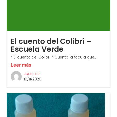
El cuento del Colibrí –
Escuela Verde
* El cuento del Colibrí * Cuenta la fábula que...
Leer más
Jose Luis
10/11/2020