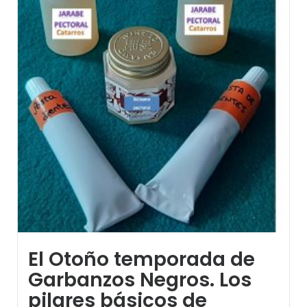
El Otoño temporada de
Garbanzos Negros. Los
pilares básicos de