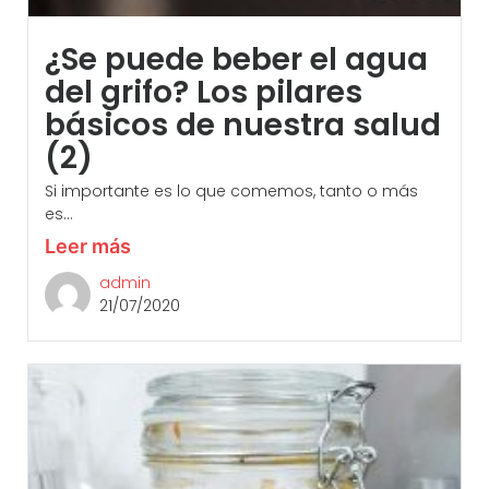
¿Se puede beber el agua
del grifo? Los pilares
básicos de nuestra salud
(2)
Si importante es lo que comemos, tanto o más
es...
Leer más
admin
21/07/2020