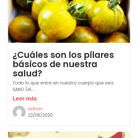
¿Cuáles son los pilares
básicos de nuestra
salud?
Todo lo que entre en nuestro cuerpo que sea
SANO (el...
Leer más
admin
22/06/2020