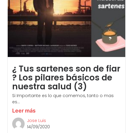
¿ Tus sartenes son de fiar
? Los pilares básicos de
nuestra salud (3)
Si Importante es lo que comemos, tanto o mas
es...
Leer más
Jose Luis
14/09/2020