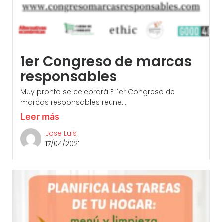
1er Congreso de marcas
responsables
Muy pronto se celebrará El 1er Congreso de
marcas responsables reúne...
Leer más
Jose Luis
17/04/2021