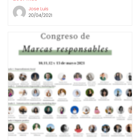
Jose Luis
20/04/2021