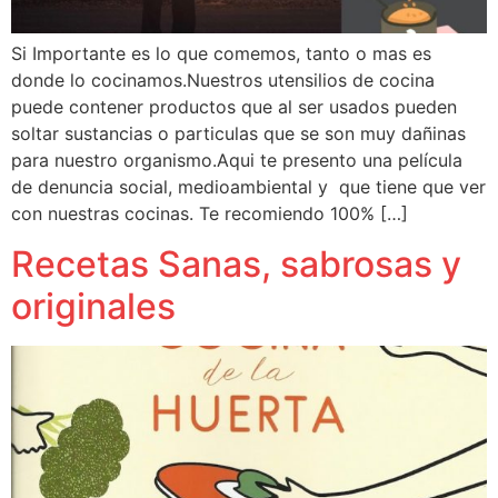
Si Importante es lo que comemos, tanto o mas es
donde lo cocinamos.Nuestros utensilios de cocina
puede contener productos que al ser usados pueden
soltar sustancias o particulas que se son muy dañinas
para nuestro organismo.Aqui te presento una película
de denuncia social, medioambiental y que tiene que ver
con nuestras cocinas. Te recomiendo 100% […]
Recetas Sanas, sabrosas y
originales