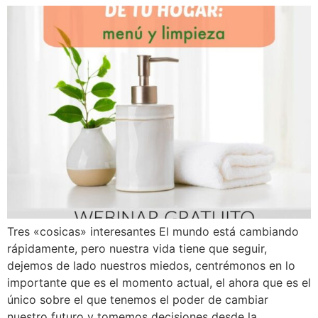
Tres «cosicas» interesantes El mundo está cambiando
rápidamente, pero nuestra vida tiene que seguir,
dejemos de lado nuestros miedos, centrémonos en lo
importante que es el momento actual, el ahora que es el
único sobre el que tenemos el poder de cambiar
nuestro futuro y tomemos decisiones desde la