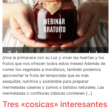
¡Viva la primavera con su Luz y vivan las huertas y los
frutos que nos ofrecen todos estos meses! Además de
comer los vegetales a mordiscos, también podemos
aprovechar la fruta de temporada que es más
asequible, nutritiva y sostenible para preparar
mermeladas caseras y zumos o batidos naturales. Las
mermeladas o confituras clásicas contienen […]
Tres «cosicas» interesantes