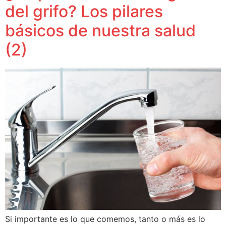
del grifo? Los pilares
básicos de nuestra salud
(2)
Si importante es lo que comemos, tanto o más es lo