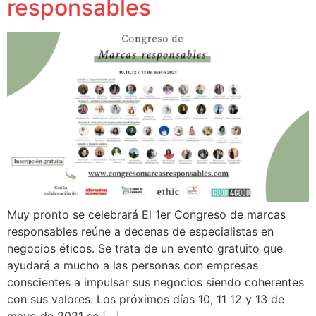
responsables
Muy pronto se celebrará El 1er Congreso de marcas
responsables reúne a decenas de especialistas en
negocios éticos. Se trata de un evento gratuito que
ayudará a mucho a las personas con empresas
conscientes a impulsar sus negocios siendo coherentes
con sus valores. Los próximos días 10, 11 12 y 13 de