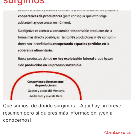
Qué somos, de dónde surgimos… Aquí hay un breve
resumen pero si quieres más información, ¡ven a
conocernos!
Siguiente
→