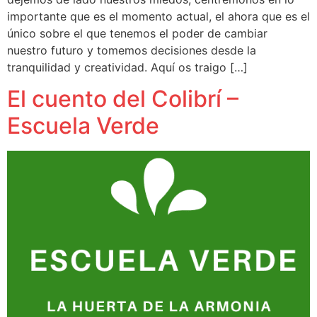
importante que es el momento actual, el ahora que es el
único sobre el que tenemos el poder de cambiar
nuestro futuro y tomemos decisiones desde la
tranquilidad y creatividad. Aquí os traigo […]
El cuento del Colibrí –
Escuela Verde