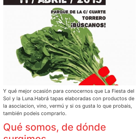
Y qué mejor ocasión para conocernos que La Fiesta del
Sol y la Luna.Habrá tapas elaboradas con productos de
la asociacion, vino, vermú y si os gusta lo que probais,
también podeis comprarlo.
Qué somos, de dónde
surgimos