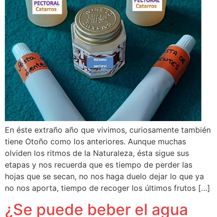
En éste extraño año que vivimos, curiosamente también
tiene Otoño como los anteriores. Aunque muchas
olviden los ritmos de la Naturaleza, ésta sigue sus
etapas y nos recuerda que es tiempo de perder las
hojas que se secan, no nos haga duelo dejar lo que ya
no nos aporta, tiempo de recoger los últimos frutos […]
¿Se puede beber el agua