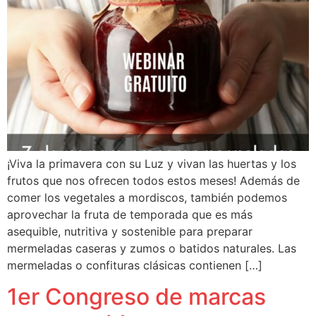
¡Viva la primavera con su Luz y vivan las huertas y los
frutos que nos ofrecen todos estos meses! Además de
comer los vegetales a mordiscos, también podemos
aprovechar la fruta de temporada que es más
asequible, nutritiva y sostenible para preparar
mermeladas caseras y zumos o batidos naturales. Las
mermeladas o confituras clásicas contienen […]
1er Congreso de marcas