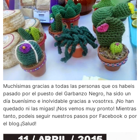
Muchísimas gracias a todas las personas que os habeis
pasado por el puesto del Garbanzo Negro, ha sido un
día buenísimo e inolvidable gracias a vosotrxs. ¡No han
quedado ni las migas! ¡Nos vemos muy pronto! Mientras
tanto, podeis seguir nuestros pasos por Facebook o por
el blog.¡Salud!